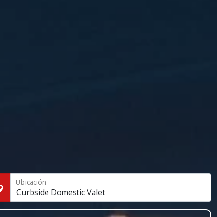
Ubicación