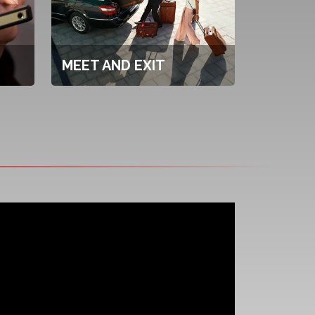
MEET AND EXIT